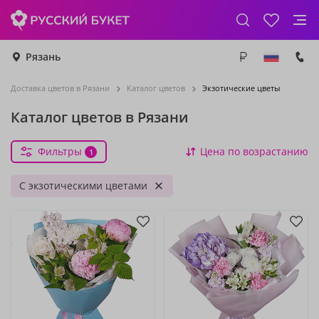
Рязань
Доставка цветов в Рязани
Каталог цветов
Экзотические цветы
Каталог цветов в Рязани
Фильтры
Цена по возрастанию
1
С экзотическими цветами