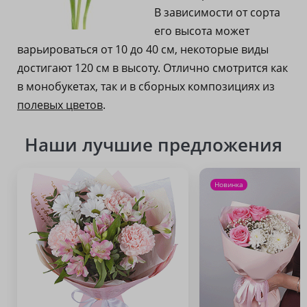
В зависимости от сорта
его высота может
варьироваться от 10 до 40 см, некоторые виды
достигают 120 см в высоту. Отлично смотрится как
в монобукетах, так и в сборных композициях из
полевых цветов
.
Наши лучшие предложения
Новинка