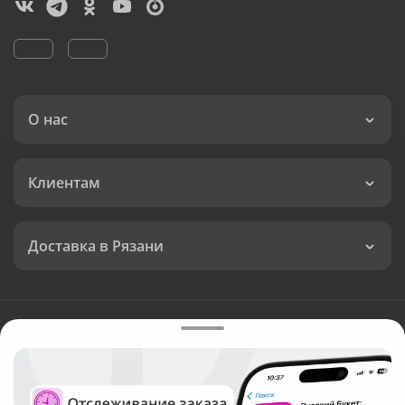
О нас
Клиентам
Доставка в Рязани
Язык интерфейса:
Валюта: