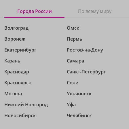
Города России
По всему миру
Волгоград
Омск
Воронеж
Пермь
Екатеринбург
Ростов-на-Дону
Казань
Самара
Краснодар
Санкт-Петербург
Красноярск
Сочи
Москва
Ульяновск
Нижний Новгород
Уфа
Новосибирск
Челябинск