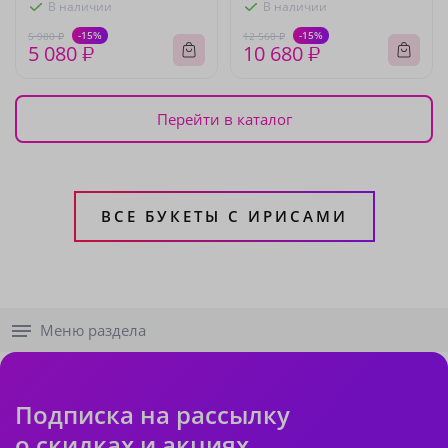
В наличии
В наличии
-15%
-15%
5 980 ₽
12 560 ₽
5 080 ₽
10 680 ₽
Перейти в каталог
ВСЕ БУКЕТЫ С ИРИСАМИ
Меню раздела
Подписка на рассылку
о скидках и акциях