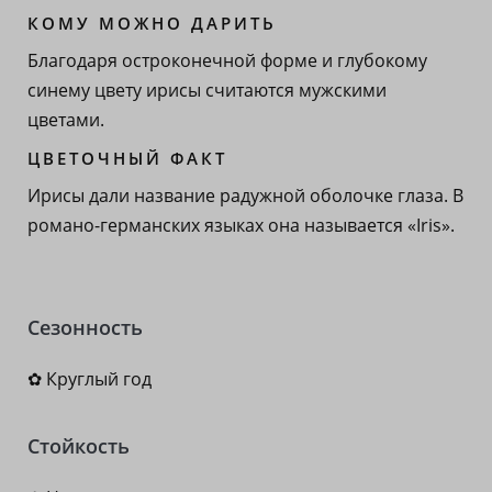
КОМУ МОЖНО ДАРИТЬ
Благодаря остроконечной форме и глубокому
синему цвету ирисы считаются мужскими
цветами.
ЦВЕТОЧНЫЙ ФАКТ
Ирисы дали название радужной оболочке глаза. В
романо-германских языках она называется «Iris».
Сезонность
✿ Круглый год
Стойкость