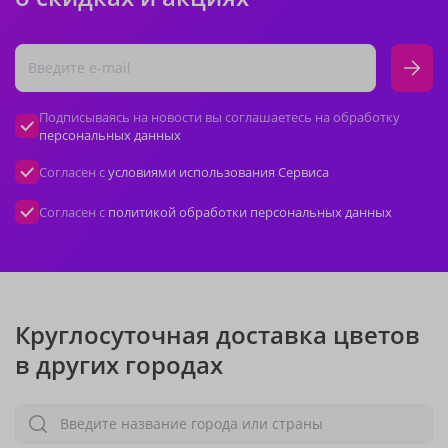
Подписываясь на новости вы соглашаетесь на обработку
персональных данных
Согласен с
условиями использования Сервиса
Согласен с
политикой обработки персональных данных
Круглосуточная доставка цветов
в других городах
Введите название города или страны