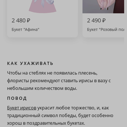
2 480 ₽
2 490 ₽
Букет "Афина"
Букет "Розовый пол
КАК УХАЖИВАТЬ
Чтобы на стеблях не появилась плесень,
флористы рекомендуют ставить ирисы в вазу с
небольшим количеством воды.
ПОВОД
Букет ирисов
украсит любое торжество, и, как
традиционный символ победы, будет особенно
хорош в поздравительных букетах.