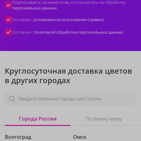
Подписываясь на новости вы соглашаетесь на обработку
персональных данных
Согласен с
условиями использования Сервиса
Согласен с
политикой обработки персональных данных
Круглосуточная доставка цветов
в других городах
Введите название города или страны
Города России
По всему миру
Волгоград
Омск