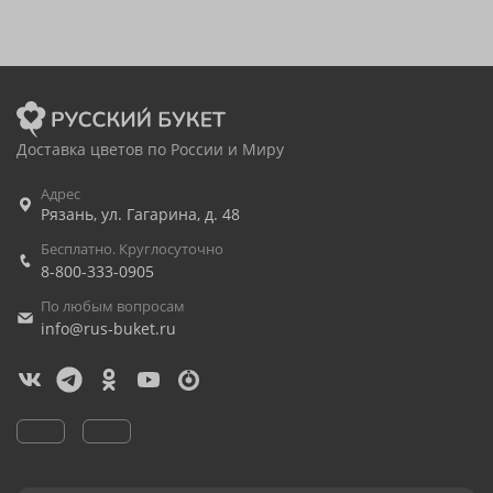
Доставка цветов по России и Миру
Адрес
Рязань
,
ул. Гагарина, д. 48
Бесплатно. Круглосуточно
8-800-333-0905
По любым вопросам
info@rus-buket.ru