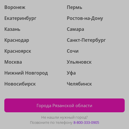
Воронеж
Пермь
Екатеринбург
Ростов-на-Дону
Казань
Самара
Краснодар
Санкт-Петербург
Красноярск
Сочи
Москва
Ульяновск
Нижний Новгород
Уфа
Новосибирск
Челябинск
Города Рязанской области
Не нашли нужный город?
Позвоните по телефону
8-800-333-0905