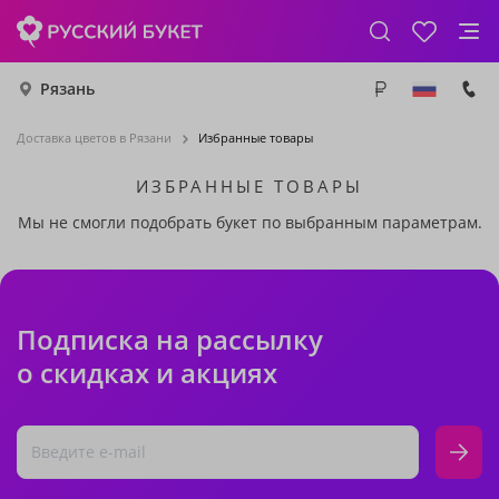
Рязань
Доставка цветов в Рязани
Избранные товары
ИЗБРАННЫЕ ТОВАРЫ
Мы не смогли подобрать букет по выбранным параметрам.
Подписка на рассылку
о скидках и акциях