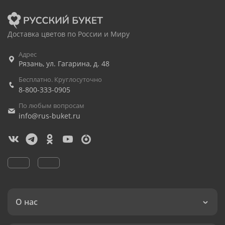
Доставка цветов по России и Миру
Адрес
Рязань
,
ул. Гагарина, д. 48
Бесплатно. Круглосуточно
8-800-333-0905
По любым вопросам
info@rus-buket.ru
О нас