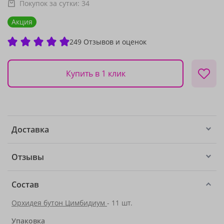
Покупок за сутки:
34
Акция
249 Отзывов и оценок
Купить в 1 клик
Доставка
Отзывы
Состав
Орхидея бутон Цимбидиум
- 11 шт.
Упаковка