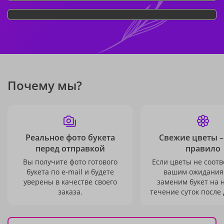
Почему мы?
Реальное фото букета
Свежие цветы –
перед отправкой
правило
Вы получите фото готового
Если цветы не соотв
букета по e-mail и будете
вашим ожидания
уверены в качестве своего
заменим букет на 
заказа.
течение суток после 