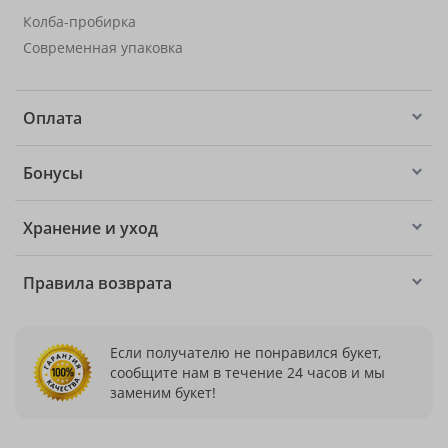
Колба-пробирка
Современная упаковка
Оплата
Бонусы
Хранение и уход
Правила возврата
Если получателю не понравился букет,
сообщите нам в течение 24 часов и мы
заменим букет!