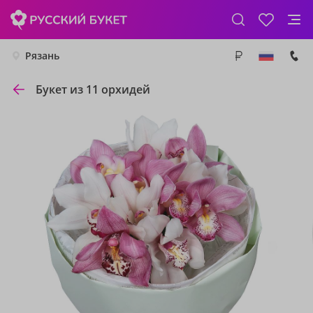
Рязань
Букет из 11 орхидей