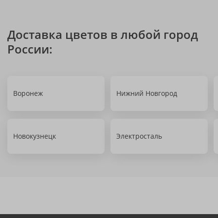
Доставка цветов в любой город
России:
Воронеж
Нижний Новгород
Новокузнецк
Электросталь