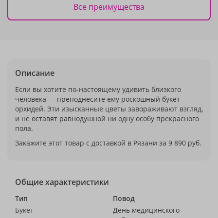
Все преимущества
Описание
Если вы хотите по-настоящему удивить близкого
человека — преподнесите ему роскошный букет
орхидей. Эти изысканные цветы завораживают взгляд,
и не оставят равнодушной ни одну особу прекрасного
пола.
Закажите этот товар с доставкой в Рязани за 9 890 руб.
Общие характеристики
Тип
Повод
Букет
День медицинского