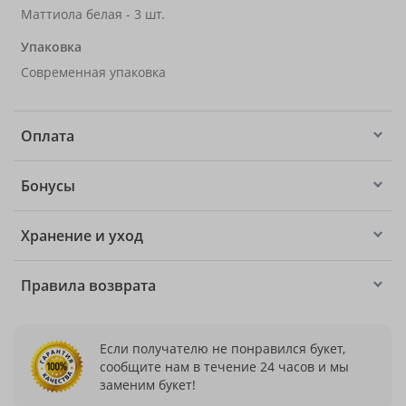
Маттиола белая - 3 шт.
Упаковка
Современная упаковка
Оплата
Бонусы
Хранение и уход
Правила возврата
Если получателю не понравился букет,
сообщите нам в течение 24 часов и мы
заменим букет!