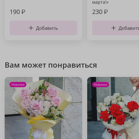
марта!»
190
₽
230
₽
Добавить
Добавит
Вам может понравиться
Новинка
Новинка