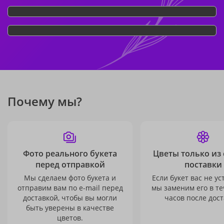
Почему мы?
Фото реального букета
Цветы только из
перед отправкой
поставки
Мы сделаем фото букета и
Если букет вас не ус
отправим вам по e-mail перед
мы заменим его в те
доставкой, чтобы вы могли
часов после дост
быть уверены в качестве
цветов.