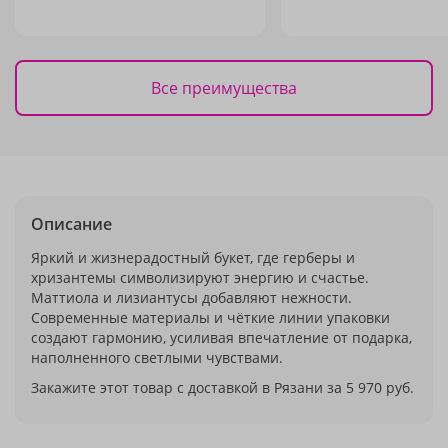
Все преимущества
Описание
Яркий и жизнерадостный букет, где герберы и
хризантемы символизируют энергию и счастье.
Маттиола и лизиантусы добавляют нежности.
Современные материалы и чёткие линии упаковки
создают гармонию, усиливая впечатление от подарка,
наполненного светлыми чувствами.
Закажите этот товар с доставкой в Рязани за 5 970 руб.