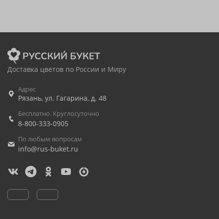
Доставка цветов по России и Миру
Адрес
Рязань
,
ул. Гагарина, д. 48
Бесплатно. Круглосуточно
8-800-333-0905
По любым вопросам
info@rus-buket.ru