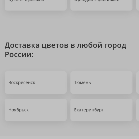
Доставка цветов в любой город
России:
Воскресенск
Тюмень
Ноябрьск
Екатеринбург