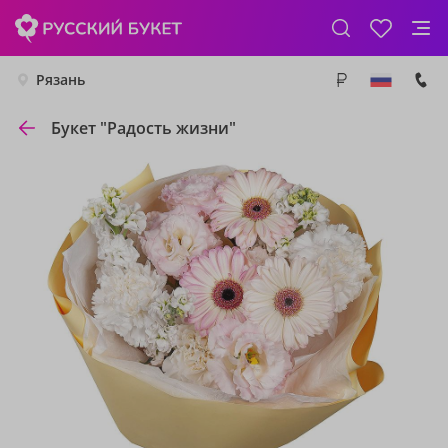
Рязань
Букет "Радость жизни"