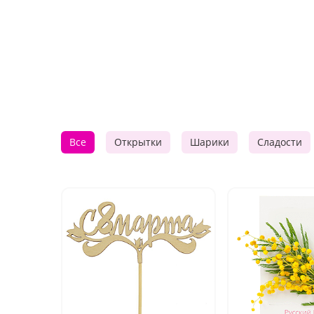
Все
Открытки
Шарики
Сладости