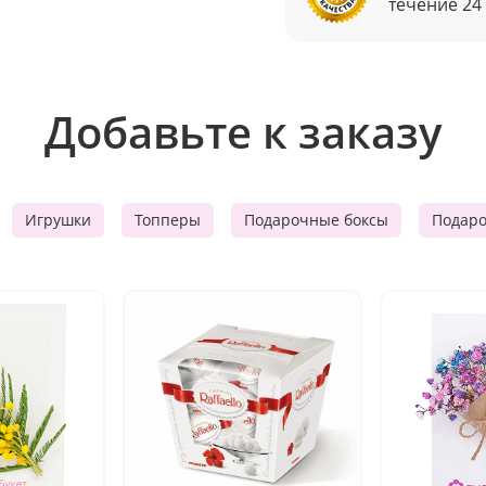
течение 24
Добавьте к заказу
Игрушки
Топперы
Подарочные боксы
Подар