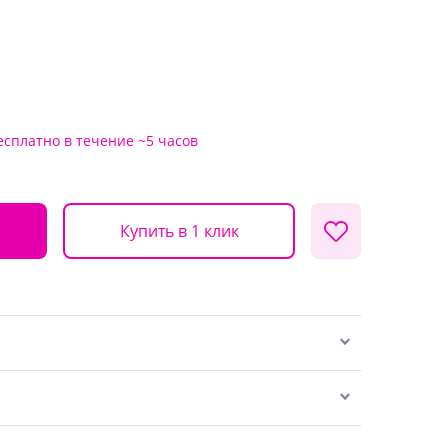
есплатно
в течение ~5 часов
Купить в 1 клик