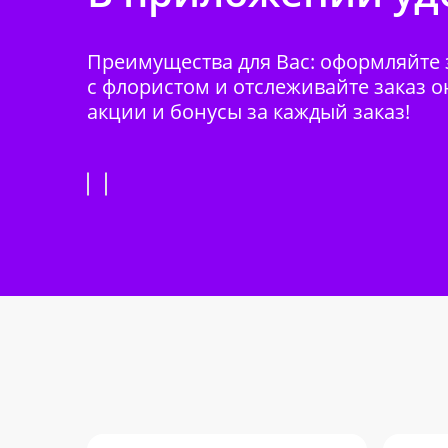
Преимущества для Вас: оформляйте з
с флористом и отслеживайте заказ о
акции и бонусы за каждый заказ!