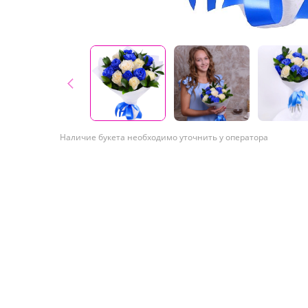
Наличие букета необходимо уточнить у оператора