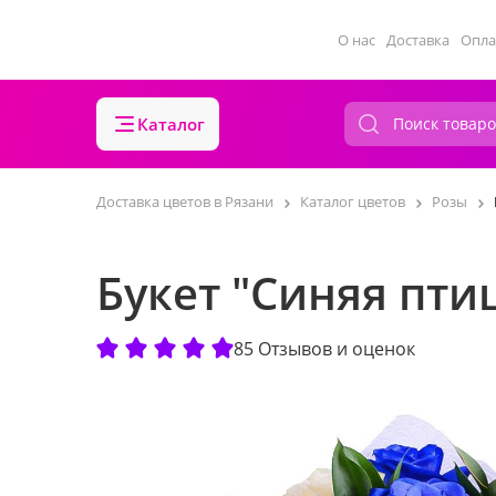
О нас
Доставка
Опла
Каталог
Доставка цветов в Рязани
Каталог цветов
Розы
Букет "Синяя пти
85 Отзывов и оценок