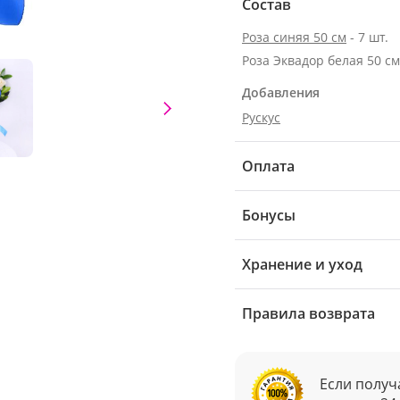
Состав
Роза синяя 50 см
- 7 шт.
Добавления
Рускус
Оплата
Бонусы
Хранение и уход
Правила возврата
Если получ