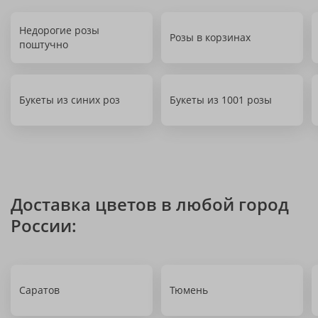
Недорогие розы
Розы в корзинах
поштучно
Букеты из синих роз
Букеты из 1001 розы
Доставка цветов в любой город
России:
Саратов
Тюмень