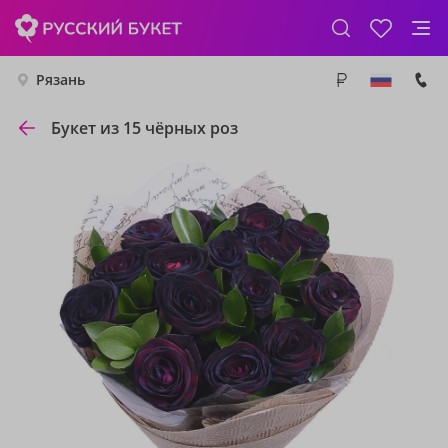
Рязань
Букет из 15 чёрных роз