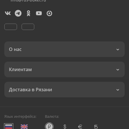
О нас
Клиентам
Доставка в Рязани
Язык интерфейса:
Валюта: