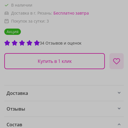
В наличии
Доставка в г. Рязань:
Бесплатно
завтра
Покупок за сутки:
3
Акция
34 Отзывов и оценок
Купить в 1 клик
Доставка
Отзывы
Состав