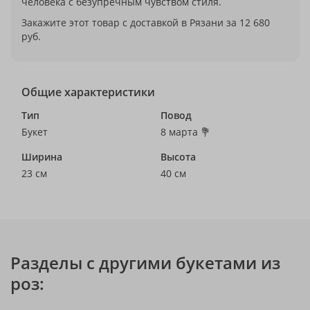
человека с безупречным чувством стиля.
Закажите этот товар с доставкой в Рязани за 12 680
руб.
Общие характеристики
Тип
Повод
Букет
8 марта 💐
Ширина
Высота
23 см
40 см
Разделы с другими букетами из
роз: