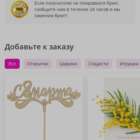
Если получателю не понравился букет,
сообщите нам в течение 24 часов и мы
заменим букет!
Добавьте к заказу
Все
Открытки
Шарики
Сладости
Игрушки