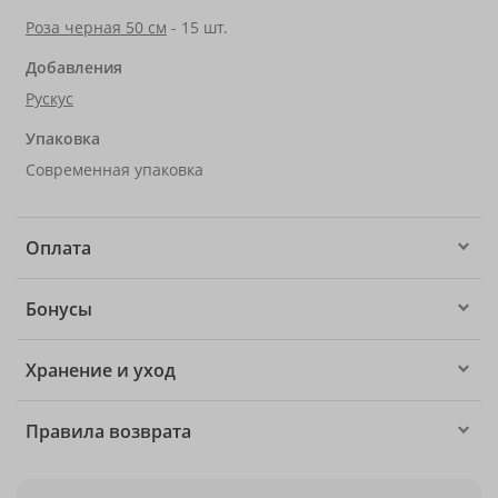
Роза черная 50 см
- 15 шт.
Добавления
Рускус
Упаковка
Современная упаковка
Оплата
Бонусы
Хранение и уход
Правила возврата