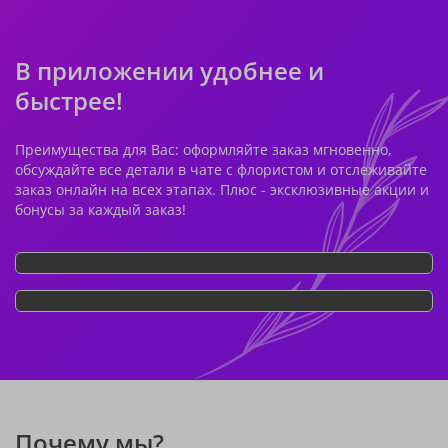
В приложении удобнее и
быстрее!
Преимущества для Вас: оформляйте заказ мгновенно,
обсуждайте все детали в чате с флористом и отслеживайте
заказ онлайн на всех этапах. Плюс - эксклюзивные акции и
бонусы за каждый заказ!
Почему мы?