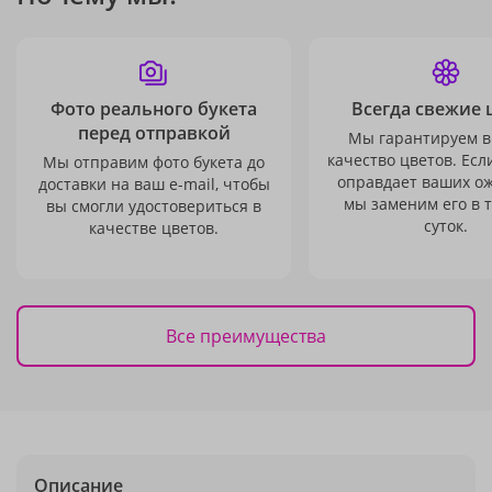
Фото реального букета
Всегда свежие 
перед отправкой
Мы гарантируем в
качество цветов. Есл
Мы отправим фото букета до
оправдает ваших о
доставки на ваш e-mail, чтобы
мы заменим его в 
вы смогли удостовериться в
суток.
качестве цветов.
Все преимущества
Описание