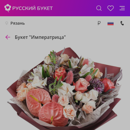
Рязань
Букет "Императрица"