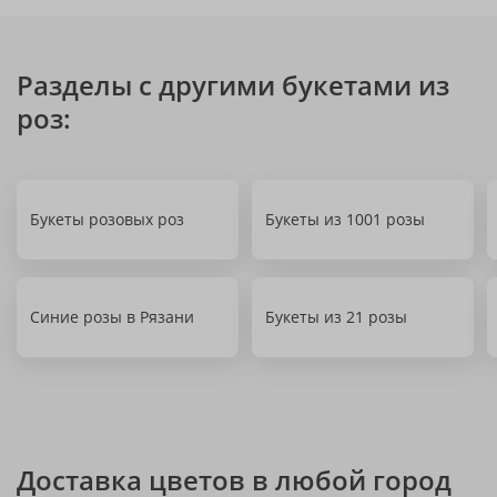
Разделы с другими букетами из
роз:
Букеты розовых роз
Букеты из 1001 розы
Синие розы в Рязани
Букеты из 21 розы
Доставка цветов в любой город