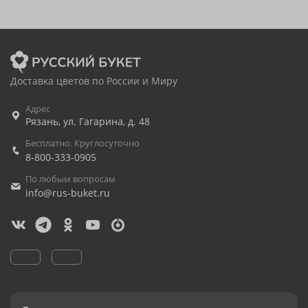
Доставка цветов по России и Миру
Адрес
Рязань
,
ул. Гагарина, д. 48
Бесплатно. Круглосуточно
8-800-333-0905
По любым вопросам
info@rus-buket.ru