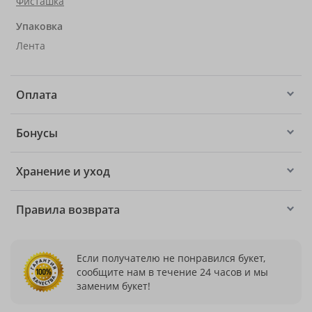
Фисташка
Упаковка
Лента
Оплата
Бонусы
Хранение и уход
Правила возврата
Если получателю не понравился букет,
сообщите нам в течение 24 часов и мы
заменим букет!