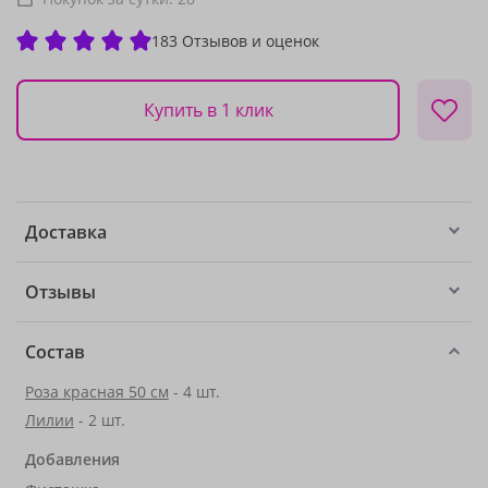
183 Отзывов и оценок
Купить в 1 клик
Доставка
Отзывы
Состав
Роза красная 50 см
- 4 шт.
Лилии
- 2 шт.
Добавления