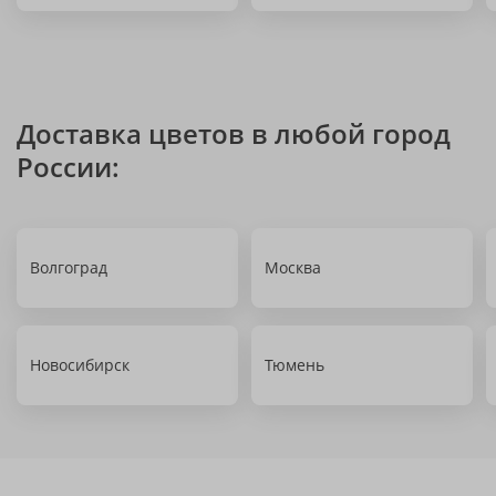
Доставка цветов в любой город
России:
Волгоград
Москва
Новосибирск
Тюмень