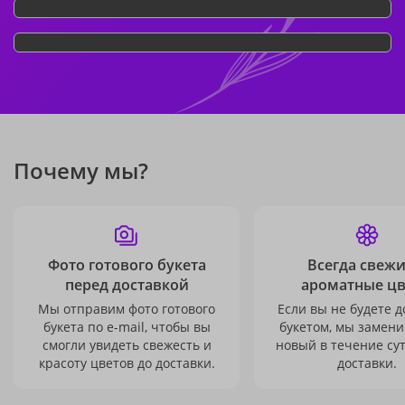
Почему мы?
Фото готового букета
Всегда свежи
перед доставкой
ароматные ц
Мы отправим фото готового
Если вы не будете 
букета по e-mail, чтобы вы
букетом, мы замени
смогли увидеть свежесть и
новый в течение сут
красоту цветов до доставки.
доставки.