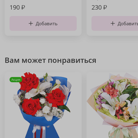
190
₽
230
₽
Добавить
Добавит
Вам может понравиться
Акция