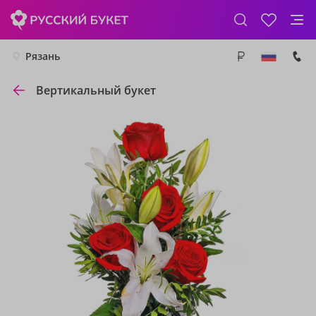
Рязань
Вертикальный букет