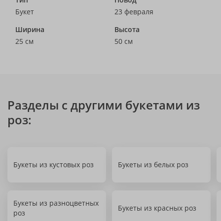
Букет
23 февраля
Ширина
Высота
25 см
50 см
Разделы с другими букетами из
роз:
Букеты из кустовых роз
Букеты из белых роз
Букеты из разноцветных
Букеты из красных роз
роз