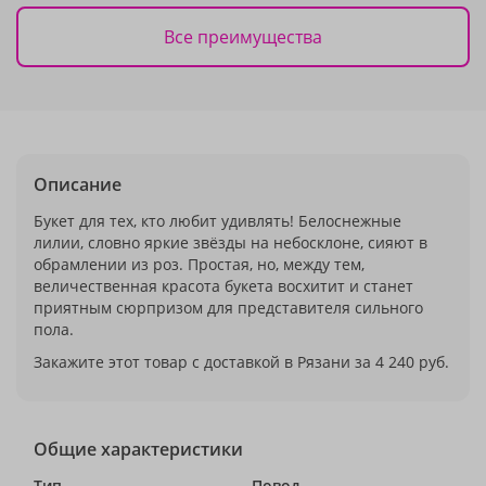
Все преимущества
Описание
Букет для тех, кто любит удивлять! Белоснежные
лилии, словно яркие звёзды на небосклоне, сияют в
обрамлении из роз. Простая, но, между тем,
величественная красота букета восхитит и станет
приятным сюрпризом для представителя сильного
пола.
Закажите этот товар с доставкой в Рязани за 4 240 руб.
Общие характеристики
Тип
Повод