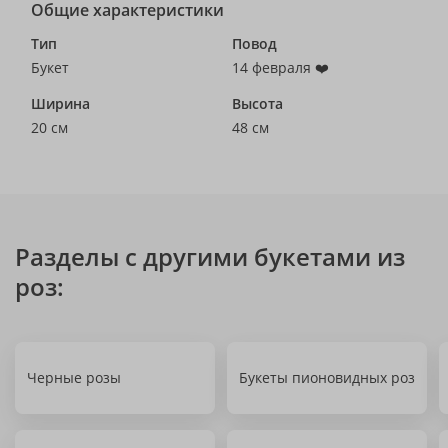
Общие характеристики
Тип
Повод
Букет
14 февраля ❤️
Ширина
Высота
20 см
48 см
Разделы с другими букетами из
роз:
Черные розы
Букеты пионовидных роз