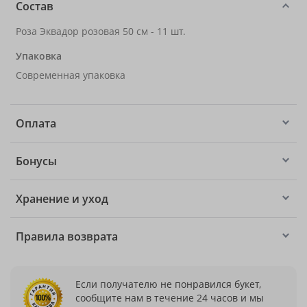
Состав
Роза Эквадор розовая 50 см - 11 шт.
Упаковка
Современная упаковка
Оплата
Бонусы
Хранение и уход
Правила возврата
Если получателю не понравился букет,
сообщите нам в течение 24 часов и мы