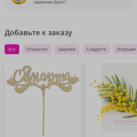
заменим букет!
Добавьте к заказу
Все
Открытки
Шарики
Сладости
Игрушки