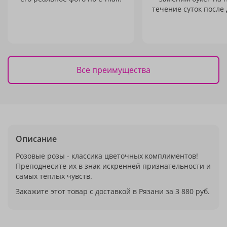
течение суток после 
Все преимущества
Описание
Розовые розы - классика цветочных комплиментов!
Преподнесите их в знак искренней признательности и
самых теплых чувств.
Закажите этот товар с доставкой в Рязани за 3 880 руб.