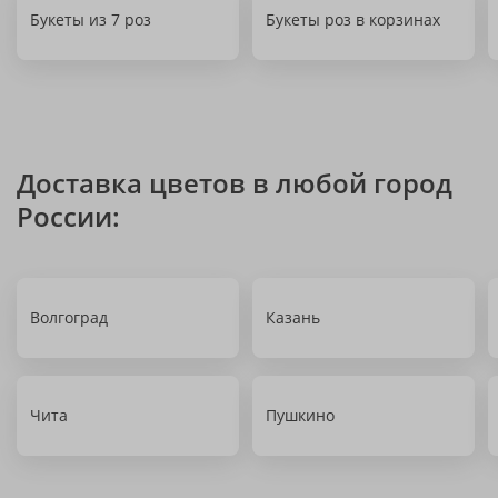
Букеты из 7 роз
Букеты роз в корзинах
Доставка цветов в любой город
России:
Волгоград
Казань
Чита
Пушкино