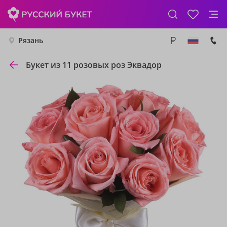
Рязань
Букет из 11 розовых роз Эквадор