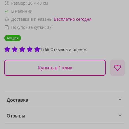
Размер:
20
×
48
см
В наличии
Доставка в г. Рязань:
Бесплатно
сегодня
Покупок за сутки:
37
Акция
1766 Отзывов и оценок
Купить в 1 клик
Доставка
Отзывы