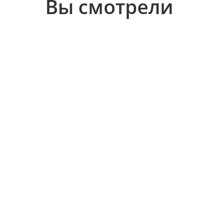
Вы смотрели