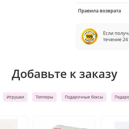
Правила возврата
Если получ
течение 24
Добавьте к заказу
Игрушки
Топперы
Подарочные боксы
Подар