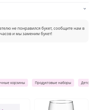
ателю не понравился букет, сообщите нам в
 часов и мы заменим букет!
очные корзины
Продуктовые наборы
Детские подарки