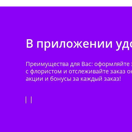
В приложении удо
Преимущества для Вас: оформляйте з
с флористом и отслеживайте заказ о
акции и бонусы за каждый заказ!