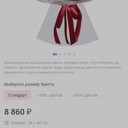
Используются окрашенные цветы, которые могут отсутствовать на
момент оформления заказа. Будут предложены цветы естественной
расцветки и сорта, имеющиеся в салоне.
Выберите размер букета:
Стандарт
+30% цветов
+60% цветов
8 860
₽
Размер:
28
×
40
см