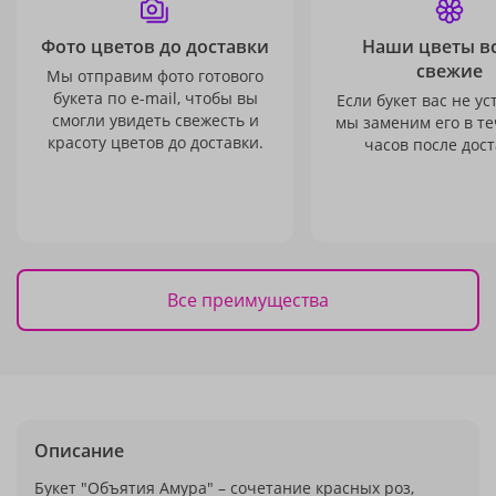
Фото цветов до доставки
Наши цветы в
свежие
Мы отправим фото готового
букета по e-mail, чтобы вы
Если букет вас не ус
смогли увидеть свежесть и
мы заменим его в те
красоту цветов до доставки.
часов после дост
Все преимущества
Описание
Букет "Объятия Амура" – сочетание красных роз,