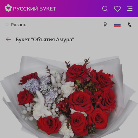
Рязань
Букет "Объятия Амура"