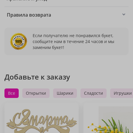
Правила возврата
Если получателю не понравился букет,
сообщите нам в течение 24 часов и мы
заменим букет!
Добавьте к заказу
Все
Открытки
Шарики
Сладости
Игрушки