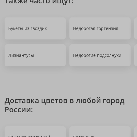
Также часто ищут:
Букеты из гвоздик
Недорогая гортензия
Лизиантусы
Недорогие подсолнухи
Доставка цветов в любой город
России: