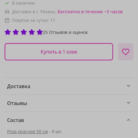
В наличии
Доставка в г. Рязань:
Бесплатно
в течение ~3 часов
Покупок за сутки:
11
25 Отзывов и оценок
Купить в 1 клик
Доставка
Отзывы
Состав
Роза красная 50 см
- 9 шт.