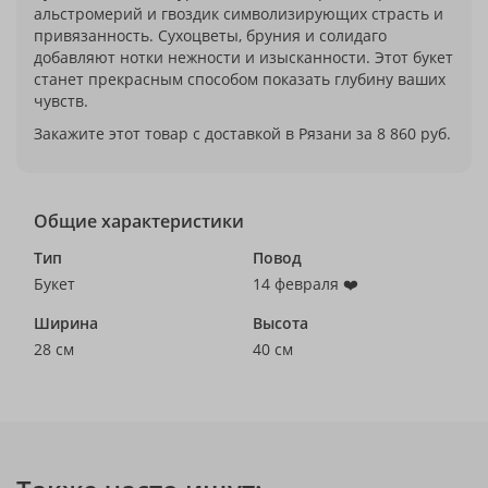
альстромерий и гвоздик символизирующих страсть и
привязанность. Сухоцветы, бруния и солидаго
добавляют нотки нежности и изысканности. Этот букет
станет прекрасным способом показать глубину ваших
чувств.
Закажите этот товар с доставкой в Рязани за 8 860 руб.
Общие характеристики
Тип
Повод
Букет
14 февраля ❤️
Ширина
Высота
28 см
40 см