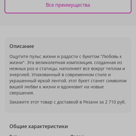
Все преимущества
Описание
Ощутите пульс жизни и радости с букетом "Любовь к
жизни". Эта великолепная композиция, созданная из
нежных роз и статицы, наполняет все вокруг теплом и
энергией. Упакованный в современном стиле и
украшенный яркой лентой, этот букет станет символом
вашей любви к жизни и вдохновит на новые
свершения.
Закажите этот товар с доставкой в Рязани за 2 710 руб.
Общие характеристики