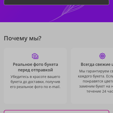
Почему мы?
Реальное фото букета
Всегда свежие 
перед отправкой
Мы гарантируем с
каждого букета. Есл
Убедитесь в красоте вашего
понравятся цвет
букета до доставки, получив
заменим букет на 
его реальное фото по e-mail.
течение 24 час