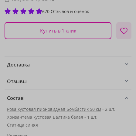
670 Отзывов и оценок
Купить в 1 клик
Доставка
Отзывы
Состав
Роза кустовая пионовидная Бомбастик 50 см
- 2 шт.
Хризантема кустовая Балтика белая - 1 шт.
Статица синяя
Упаковка