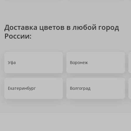
Доставка цветов в любой город
России:
Уфа
Воронеж
Екатеринбург
Волгоград