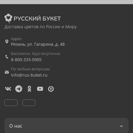
Доставка цветов по России и Миру
Адрес
Рязань
,
ул. Гагарина, д. 48
Бесплатно. Круглосуточно
8-800-333-0905
По любым вопросам
info@rus-buket.ru
О нас