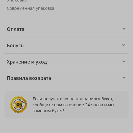
Современная упаковка
Оплата
Бонусы
Хранение и уход
Правила возврата
Если получателю не понравился букет,
сообщите нам в течение 24 часов и мы
заменим букет!