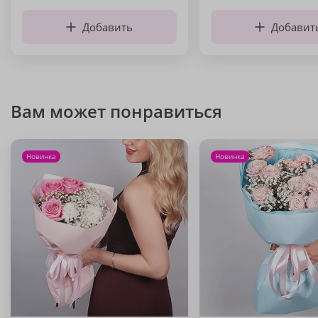
Добавить
Добавит
Вам может понравиться
Новинка
Новинка