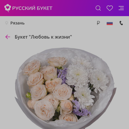
Рязань
Букет "Любовь к жизни"