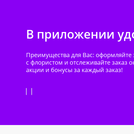
В приложении удо
Преимущества для Вас: оформляйте з
с флористом и отслеживайте заказ о
акции и бонусы за каждый заказ!