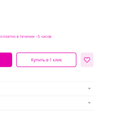
есплатно
в течение ~5 часов
Купить в 1 клик