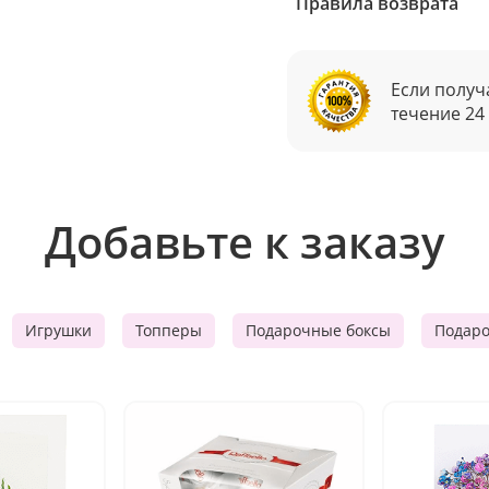
Правила возврата
Если получ
течение 24
Добавьте к заказу
Игрушки
Топперы
Подарочные боксы
Подар