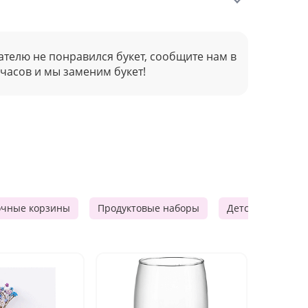
ателю не понравился букет, сообщите нам в
 часов и мы заменим букет!
очные корзины
Продуктовые наборы
Детские подарки