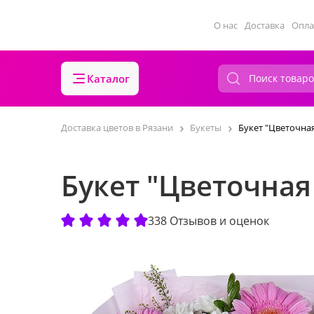
О нас
Доставка
Опла
Каталог
Доставка цветов в Рязани
Букеты
Букет "Цветочна
Букет "Цветочная
338 Отзывов и оценок