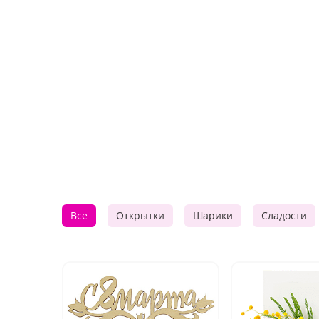
Все
Открытки
Шарики
Сладости