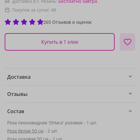
Доставка в г. Рязань:
Бесплатно
завтра
Покупок за сутки:
48
265 Отзывов и оценок
Купить в 1 клик
Доставка
Отзывы
Состав
Роза пионовидная 'OHara' розовая - 1 шт.
Роза белая 50 см
- 2 шт.
Роза розовая 50 см
- 2 шт.