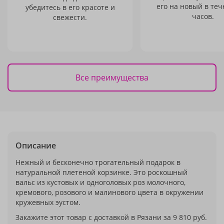
его на новый в теч
убедитесь в его красоте и
часов.
свежести.
Все преимущества
Описание
Нежный и бесконечно трогательный подарок в
натуральной плетеной корзинке. Это роскошный
вальс из кустовых и одноголовых роз молочного,
кремового, розового и малинового цвета в окружении
кружевных эустом.
Закажите этот товар с доставкой в Рязани за 9 810 руб.