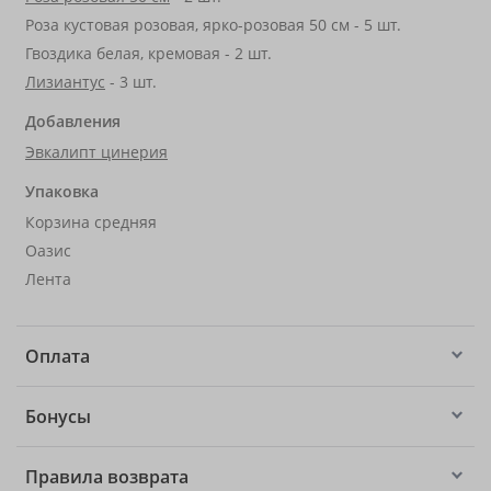
Роза кустовая розовая, ярко-розовая 50 см - 5 шт.
Гвоздика белая, кремовая - 2 шт.
Лизиантус
- 3 шт.
Добавления
Эвкалипт цинерия
Упаковка
Корзина средняя
Оазис
Лента
Оплата
Бонусы
Правила возврата