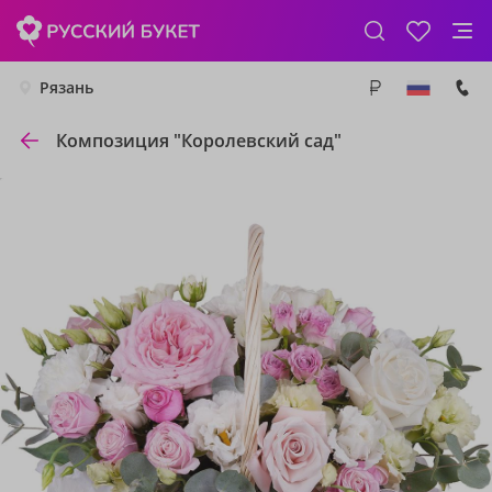
Рязань
Композиция "Королевский сад"