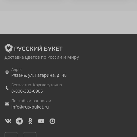
Доставка цветов по России и Миру
Адрес
Рязань
,
ул. Гагарина, д. 48
Бесплатно. Круглосуточно
8-800-333-0905
По любым вопросам
info@rus-buket.ru