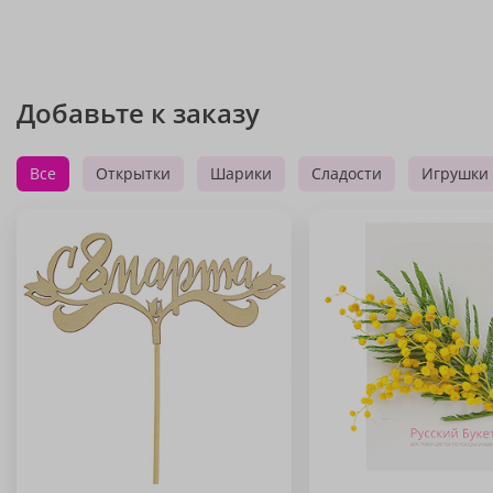
Добавьте к заказу
Все
Открытки
Шарики
Сладости
Игрушки