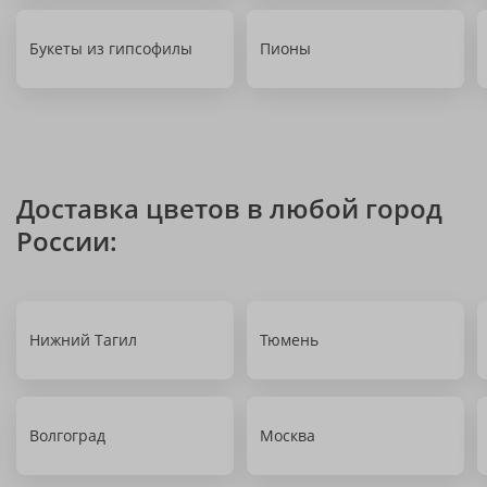
Букеты из гипсофилы
Пионы
Доставка цветов в любой город
России:
Нижний Тагил
Тюмень
Волгоград
Москва