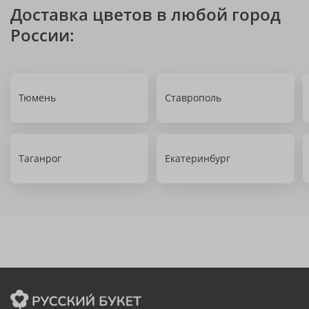
Доставка цветов в любой город
России:
Тюмень
Ставрополь
Таганрог
Екатеринбург