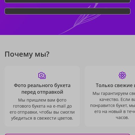
Почему мы?
Фото реального букета
Только свежие 
перед отправкой
Мы гарантируем св
качество. Если в
Мы пришлем вам фото
понравится букет, м
готового букета на e-mail до
его на новый в теч
его отправки, чтобы вы смогли
часов.
убедиться в свежести цветов.