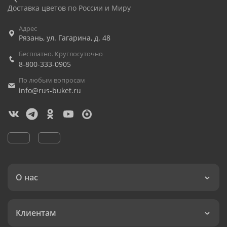
Доставка цветов по России и Миру
Адрес
Рязань
,
ул. Гагарина, д. 48
Бесплатно. Круглосуточно
8-800-333-0905
По любым вопросам
info@rus-buket.ru
О нас
Клиентам