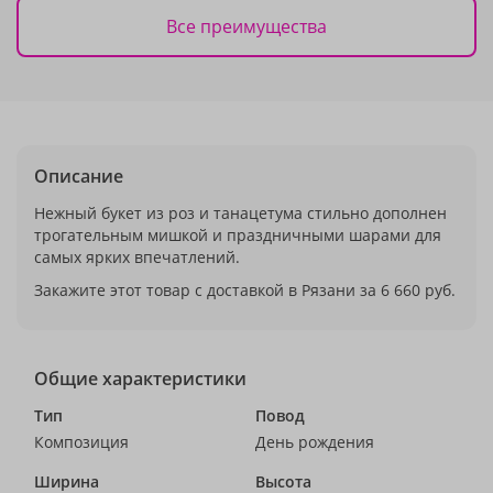
Все преимущества
Описание
Нежный букет из роз и танацетума стильно дополнен
трогательным мишкой и праздничными шарами для
самых ярких впечатлений.
Закажите этот товар с доставкой в Рязани за 6 660 руб.
Общие характеристики
Тип
Повод
Композиция
День рождения
Ширина
Высота