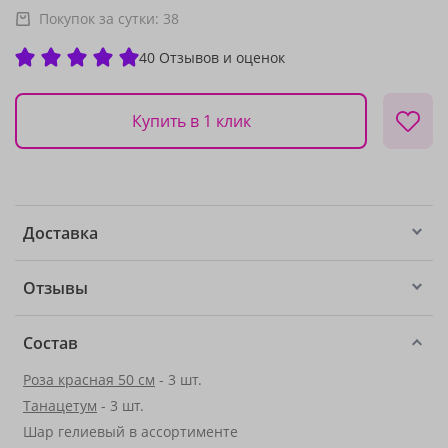
Покупок за сутки:
38
40 Отзывов и оценок
Купить в 1 клик
Доставка
Отзывы
Состав
Роза красная 50 см
- 3 шт.
Танацетум
- 3 шт.
Шар гелиевый в ассортименте