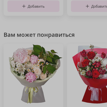
Добавить
Добавит
Вам может понравиться