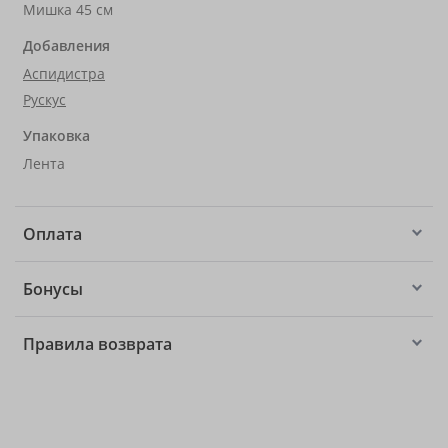
Мишка 45 см
Добавления
Аспидистра
Рускус
Упаковка
Лента
Оплата
Бонусы
Правила возврата