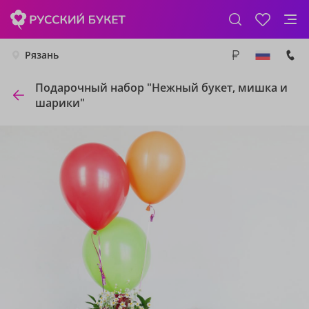
Рязань
Подарочный набор "Нежный букет, мишка и
шарики"