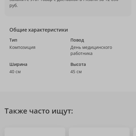
руб.
Общие характеристики
Тип
Повод
Композиция
День медицинского
работника
Ширина
Высота
40 см
45 см
Также часто ищут: