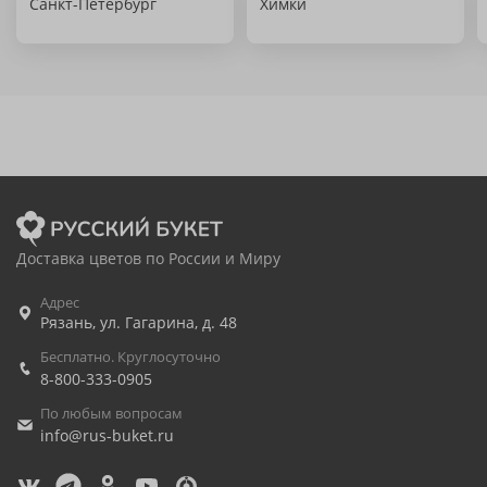
Санкт-Петербург
Химки
Доставка цветов по России и Миру
Адрес
Рязань
,
ул. Гагарина, д. 48
Бесплатно. Круглосуточно
8-800-333-0905
По любым вопросам
info@rus-buket.ru