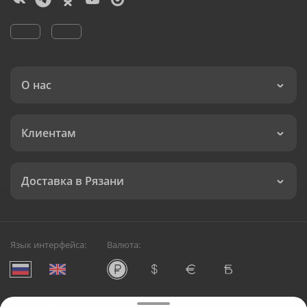
О нас
Клиентам
Доставка в Рязани
Язык интерфейса:
Валюта: