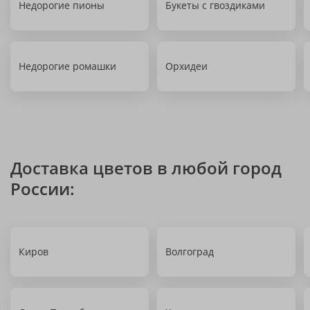
Недорогие пионы
Букеты с гвоздиками
Недорогие ромашки
Орхидеи
Доставка цветов в любой город
России:
Киров
Волгоград