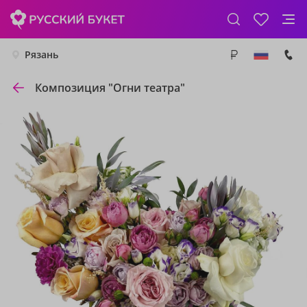
Рязань
Композиция "Огни театра"