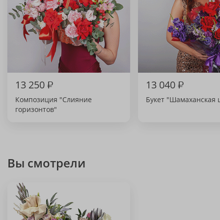
13 250
₽
13 040
₽
Композиция "Слияние
Букет "Шамаханская 
горизонтов"
Вы смотрели