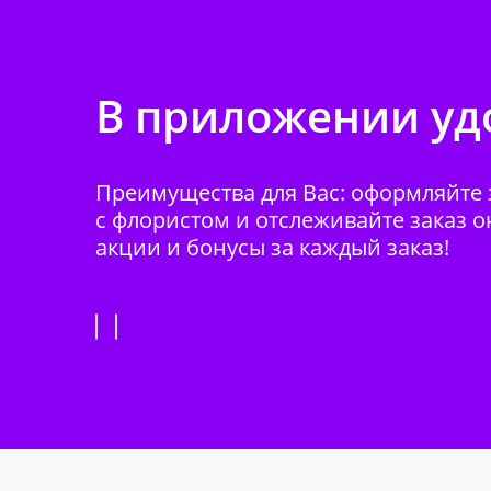
В приложении удо
Преимущества для Вас: оформляйте з
с флористом и отслеживайте заказ о
акции и бонусы за каждый заказ!