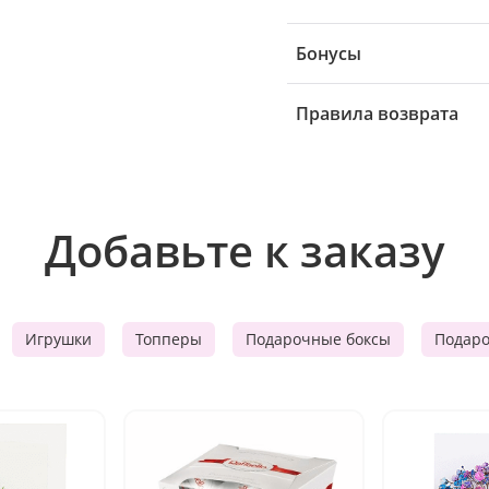
Бонусы
Правила возврата
Добавьте к заказу
Игрушки
Топперы
Подарочные боксы
Подар