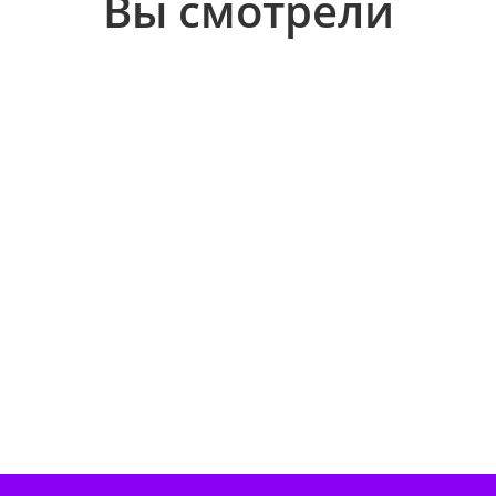
Вы смотрели