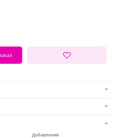
заказ
Добавления