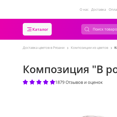
О нас
Доставка
Опла
Каталог
Доставка цветов в Рязани
Композиции из цветов
К
Композиция "В ро
1879 Отзывов и оценок