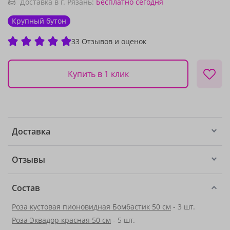
Доставка в г. Рязань:
Бесплатно
сегодня
Крупный бутон
33 Отзывов и оценок
Купить в 1 клик
Доставка
Отзывы
Состав
Роза кустовая пионовидная Бомбастик 50 см
- 3 шт.
Роза Эквадор красная 50 см
- 5 шт.