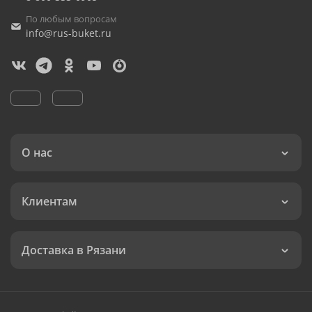
По любым вопросам
info@rus-buket.ru
О нас
Клиентам
Доставка в Рязани