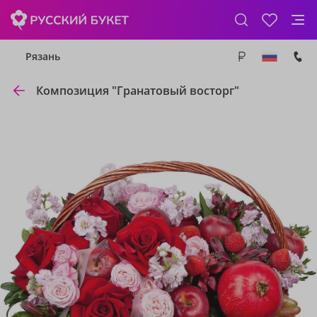
Рязань
Композиция "Гранатовый восторг"