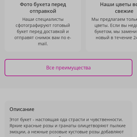
Фото букета перед
Наши цветы в
отправкой
свежие
Наши специалисты
Мы предлагаем толь
сфотографируют готовый
цветы. Если вы не
букет перед доставкой и
букетом, мы замени
отправят снимок вам по e-
новый в течение 24
mail.
Все преимущества
Описание
Этот букет - настоящая ода страсти и чувственности.
Яркие красные розы и гранаты олицетворяют пылкие
эмоции, а нежные розовые кустовые розы добавляют