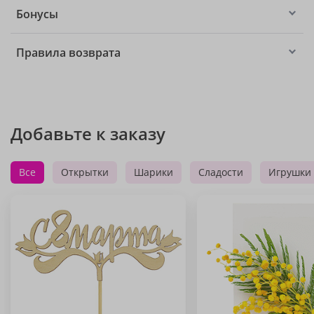
Бонусы
Правила возврата
Добавьте к заказу
Все
Открытки
Шарики
Сладости
Игрушки