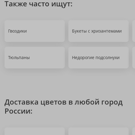
Также часто ищут:
Гвоздики
Букеты с хризантемами
Тюльпаны
Недорогие подсолнухи
Доставка цветов в любой город
России: