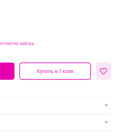
есплатно
завтра
Купить в 1 клик