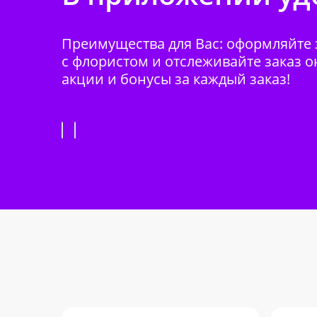
Преимущества для Вас: оформляйте з
с флористом и отслеживайте заказ о
акции и бонусы за каждый заказ!