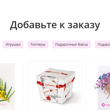
Добавьте к заказу
Игрушки
Топперы
Подарочные боксы
Подар