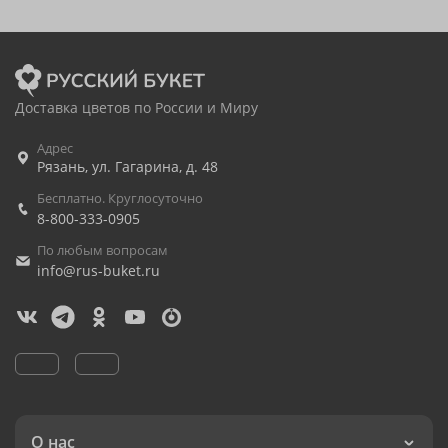
Доставка цветов по России и Миру
Адрес
Рязань
,
ул. Гагарина, д. 48
Бесплатно. Круглосуточно
8-800-333-0905
По любым вопросам
info@rus-buket.ru
О нас