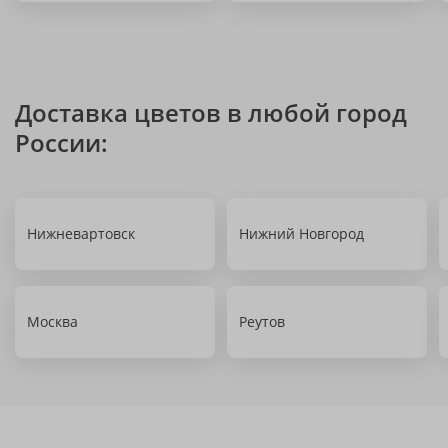
Доставка цветов в любой город
России:
Нижневартовск
Нижний Новгород
Москва
Реутов