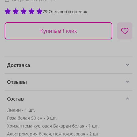
79 Отзывов и оценок
Купить в 1 клик
Доставка
Отзывы
Состав
Лилии
- 1 шт.
Роза белая 50 см
- 3 шт.
Хризантема кустовая Бакарди белая - 1 шт.
Альстромерия белая, нежно-розовая
- 2 шт.