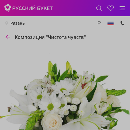
Рязань
Композиция "Чистота чувств"