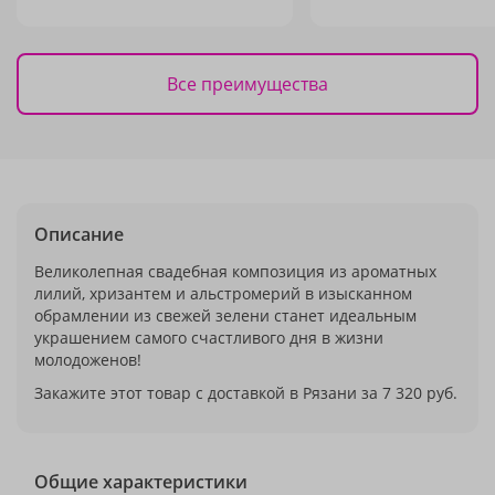
Все преимущества
Описание
Великолепная свадебная композиция из ароматных
лилий, хризантем и альстромерий в изысканном
обрамлении из свежей зелени станет идеальным
украшением самого счастливого дня в жизни
молодоженов!
Закажите этот товар с доставкой в Рязани за 7 320 руб.
Общие характеристики