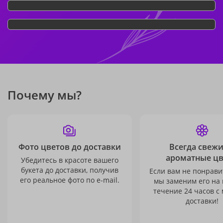
Почему мы?
Фото цветов до доставки
Всегда свежи
ароматные ц
Убедитесь в красоте вашего
букета до доставки, получив
Если вам не понравит
его реальное фото по e-mail.
мы заменим его на
течение 24 часов с
доставки!