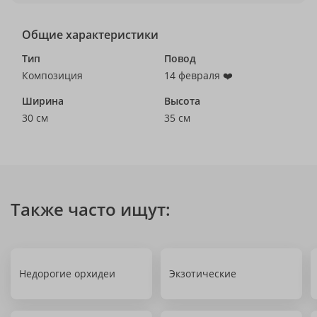
Общие характеристики
Тип
Повод
Композиция
14 февраля ❤️
Ширина
Высота
30 см
35 см
Также часто ищут:
Недорогие орхидеи
Экзотические