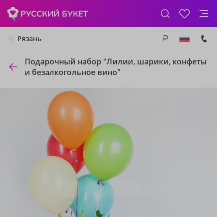
Рязань
Подарочный набор "Лилии, шарики, конфеты
и безалкогольное вино"