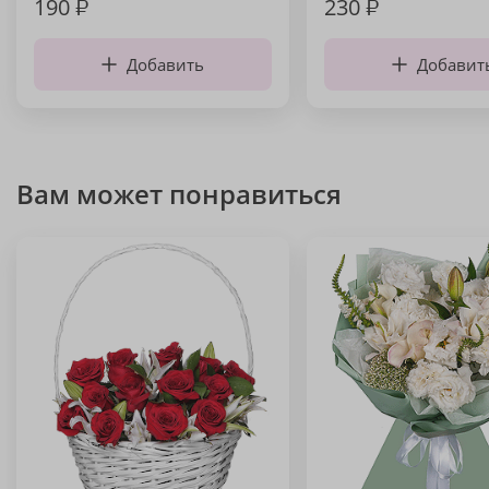
190
₽
230
₽
Добавить
Добавит
Вам может понравиться