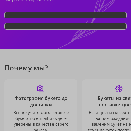
Почему мы?
Фотография букета до
Букеты из св
доставки
поставки цве
Вы получите фото готового
Если цветы не соотв
букета по e-mail и будете
вашим ожидания
уверены в качестве своего
заменим букет на 
заказа.
течение суток после 