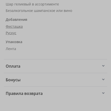
Шар гелиевый в ассортименте
Безалкогольное шампанское или вино
Добавления
Фисташка
Рускус
Упаковка
Лента
Оплата
Бонусы
Правила возврата