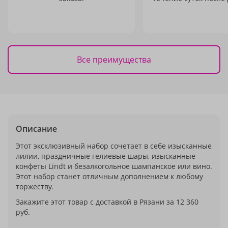
Все преимущества
Описание
Этот эксклюзивный набор сочетает в себе изысканные
лилии, праздничные гелиевые шары, изысканные
конфеты Lindt и безалкогольное шампанское или вино.
Этот набор станет отличным дополнением к любому
торжеству.
Закажите этот товар с доставкой в Рязани за 12 360
руб.