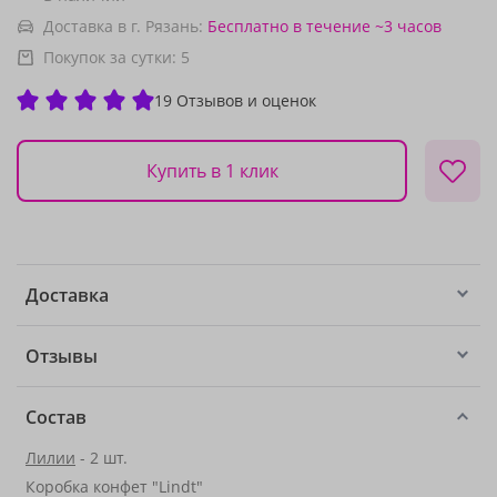
Доставка в г. Рязань:
Бесплатно
в течение ~3 часов
Покупок за сутки:
5
19 Отзывов и оценок
Купить в 1 клик
Доставка
Отзывы
Состав
Лилии
- 2 шт.
Коробка конфет "Lindt"