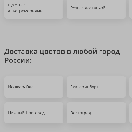
Букеты с
Розы с доставкой
альстромериями
Доставка цветов в любой город
России:
Йошкар-Ола
Екатеринбург
Нижний Новгород
Волгоград