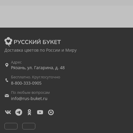
Доставка цветов по России и Миру
Адрес
Рязань
,
ул. Гагарина, д. 48
Бесплатно. Круглосуточно
8-800-333-0905
По любым вопросам
info@rus-buket.ru